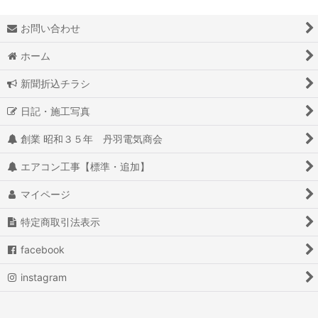
お問い合わせ
ホーム
新聞折込チラシ
日記・施工写真
創業 昭和３５年 丹羽電気商会
エアコン工事【標準・追加】
マイページ
特定商取引法表示
facebook
instagram