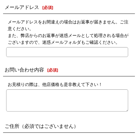
メールアドレス
[
必須
]
メールアドレスをお間違えの場合はお返事が届きません。ご注
意ください。
また、弊店からのお返事が迷惑メールとして処理される場合が
ございますので、迷惑メールフォルダもご確認ください。
お問い合わせ内容
[
必須
]
お見積りの際は、他店価格も是非教えて下さい！
ご住所（必須ではございません）