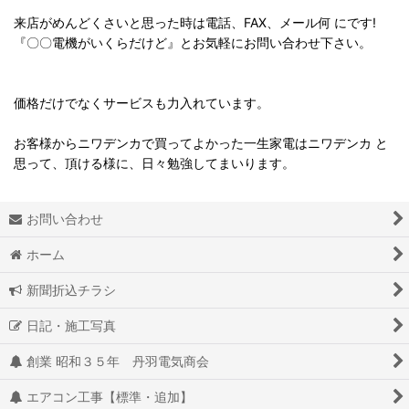
来店がめんどくさいと思った時は電話、FAX、メール何 にです!
『〇〇電機がいくらだけど』とお気軽にお問い合わせ下さい。
価格だけでなくサービスも力入れています。
お客様からニワデンカで買ってよかった一生家電はニワデンカ と
思って、頂ける様に、日々勉強してまいります。
お問い合わせ
ホーム
新聞折込チラシ
日記・施工写真
創業 昭和３５年 丹羽電気商会
エアコン工事【標準・追加】