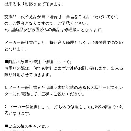
出来る限り対応させて頂きます。
交換品、代替え品が無い場合は、商品をご返品いただいてから
の、ご返金となりますので、ご了承ください。
※大型商品及び設置済みの商品は修理扱いとなります。
メーカー保証書により、持ち込み修理もしくは出張修理での対応
となります。
■商品の故障の際は（修理について）
お困りの際は、何でも弊社にまずご連絡お願い致します。出来る
限り対応させて頂きます。
1. メーカー保証書または説明書に記載のあるお客様サービスセン
ターにお電話にて、症状をご説明ください。
2. メーカー保証書により、持ち込み修理もしくは出張修理での対
応となります。
■ご注文後のキャンセル