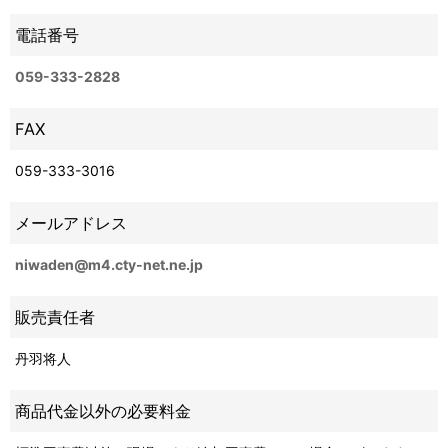
電話番号
059-333-2828
FAX
059-333-3016
メールアドレス
niwaden@m4.cty-net.ne.jp
販売責任者
丹羽将人
商品代金以外の必要料金