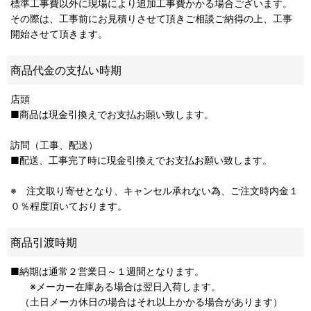
標準工事費以外に現場により追加工事費かかる場合ございます。
その際は、工事前にお見積りさせて頂きご相談ご納得の上、工事
開始させて頂きます。
商品代金の支払い時期
店頭
■商品は現金引換えでお支払お願い致します。
訪問（工事、配送）
■配送、工事完了時に現金引換えでお支払お願い致します。
※ 注文取り寄せとなり、キャンセル承れない為、ご注文時内金１
０％程度頂いております。
商品引渡時期
■納期は通常２営業日～１週間となります。
※メーカー在庫ある場合は翌日入荷します。
（土日メーカ休日の場合はそれ以上かかる場合があります）