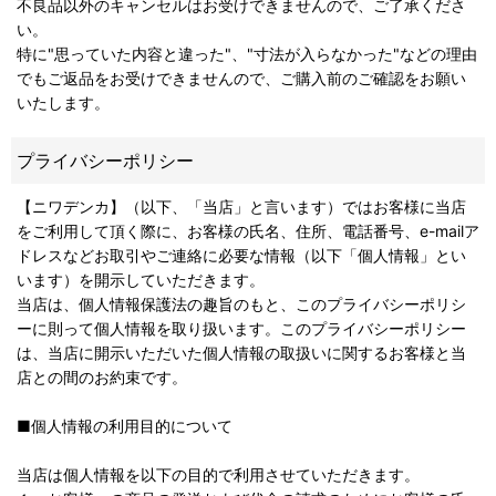
不良品以外のキャンセルはお受けできませんので、ご了承くださ
い。
特に"思っていた内容と違った"、"寸法が入らなかった"などの理由
でもご返品をお受けできませんので、ご購入前のご確認をお願い
いたします。
プライバシーポリシー
【ニワデンカ】（以下、「当店」と言います）ではお客様に当店
をご利用して頂く際に、お客様の氏名、住所、電話番号、e-mailア
ドレスなどお取引やご連絡に必要な情報（以下「個人情報」とい
います）を開示していただきます。
当店は、個人情報保護法の趣旨のもと、このプライバシーポリシ
ーに則って個人情報を取り扱います。このプライバシーポリシー
は、当店に開示いただいた個人情報の取扱いに関するお客様と当
店との間のお約束です。
■個人情報の利用目的について
当店は個人情報を以下の目的で利用させていただきます。