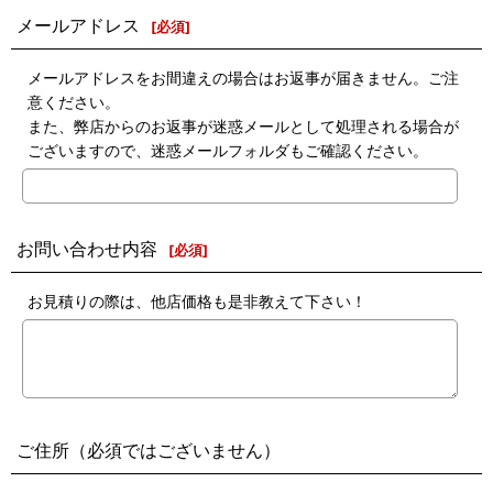
メールアドレス
[
必須
]
メールアドレスをお間違えの場合はお返事が届きません。ご注
意ください。
また、弊店からのお返事が迷惑メールとして処理される場合が
ございますので、迷惑メールフォルダもご確認ください。
お問い合わせ内容
[
必須
]
お見積りの際は、他店価格も是非教えて下さい！
ご住所（必須ではございません）