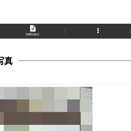
特商法表示
写真