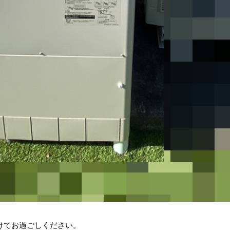
けてお過ごしください。