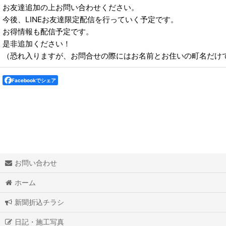
お友達追加の上お問い合わせください。
今後、LINEお友達限定配信を行っていく予定です。
お得情報も配信予定です。
是非追加ください！
（恐れ入りますが、お問合せの際にはお名前とお住いの町名だけ
Facebookでシェア
お問い合わせ
ホーム
新聞折込チラシ
日記・施工写真