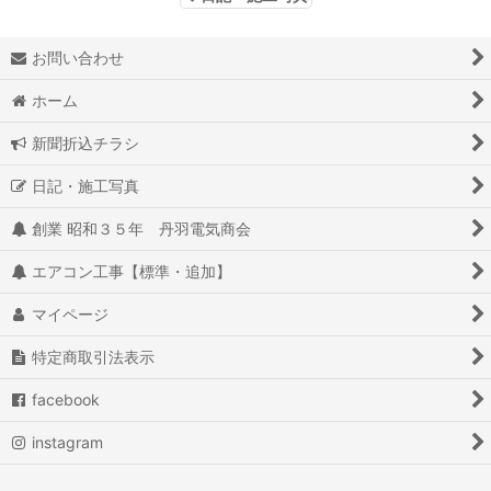
お問い合わせ
ホーム
新聞折込チラシ
日記・施工写真
創業 昭和３５年 丹羽電気商会
エアコン工事【標準・追加】
マイページ
特定商取引法表示
facebook
instagram