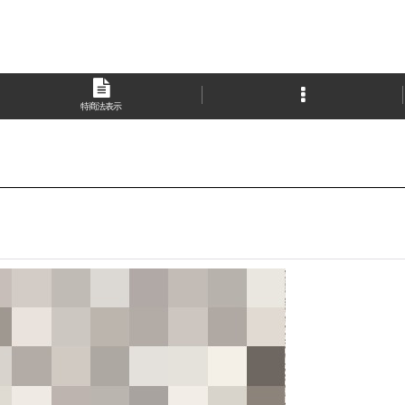
特商法表示