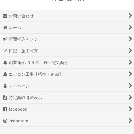
お問い合わせ
ホーム
新聞折込チラシ
日記・施工写真
創業 昭和３５年 丹羽電気商会
エアコン工事【標準・追加】
マイページ
特定商取引法表示
facebook
instagram