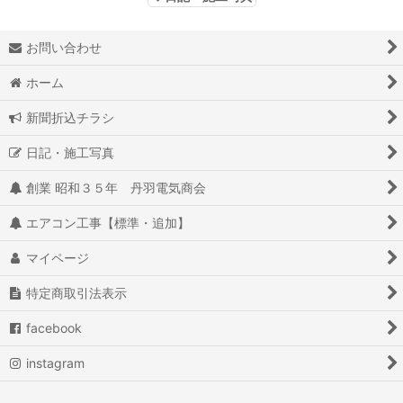
お問い合わせ
ホーム
新聞折込チラシ
日記・施工写真
創業 昭和３５年 丹羽電気商会
エアコン工事【標準・追加】
マイページ
特定商取引法表示
facebook
instagram