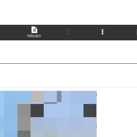
特商法表示