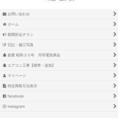
お問い合わせ
ホーム
新聞折込チラシ
日記・施工写真
創業 昭和３５年 丹羽電気商会
エアコン工事【標準・追加】
マイページ
特定商取引法表示
facebook
instagram