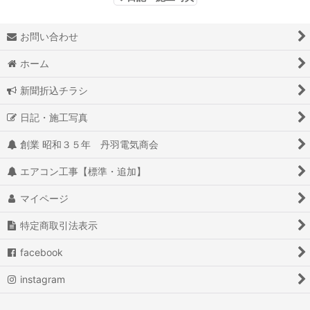
お問い合わせ
ホーム
新聞折込チラシ
日記・施工写真
創業 昭和３５年 丹羽電気商会
エアコン工事【標準・追加】
マイページ
特定商取引法表示
facebook
instagram