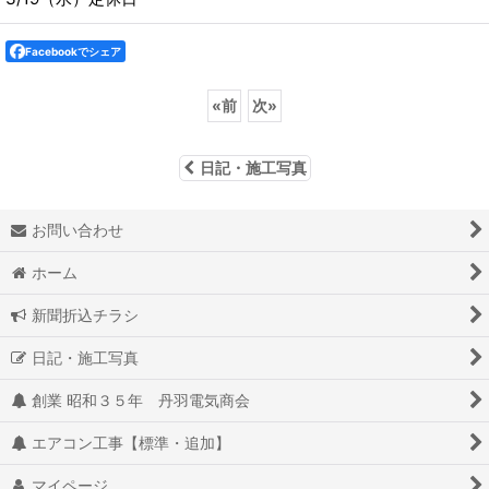
Facebookでシェア
«
前
次
»
日記・施工写真
お問い合わせ
ホーム
新聞折込チラシ
日記・施工写真
創業 昭和３５年 丹羽電気商会
エアコン工事【標準・追加】
マイページ