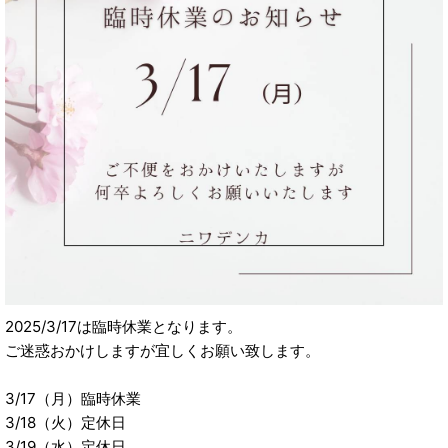
2025/3/17は臨時休業となります。
ご迷惑おかけしますが宜しくお願い致します。
3/17（月）臨時休業
3/18（火）定休日
3/19（水）定休日