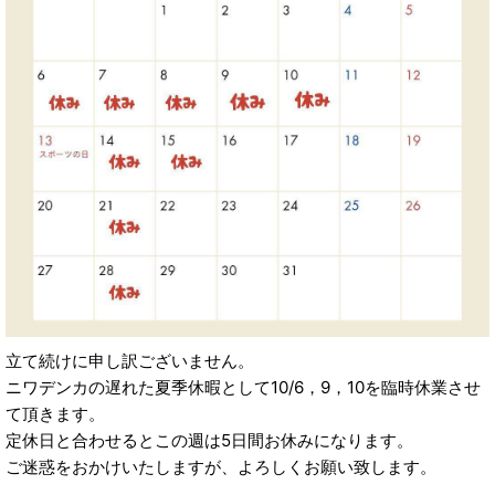
立て続けに申し訳ございません。
ニワデンカの遅れた夏季休暇として10/6，9，10を臨時休業させ
て頂きます。
定休日と合わせるとこの週は5日間お休みになります。
ご迷惑をおかけいたしますが、よろしくお願い致します。