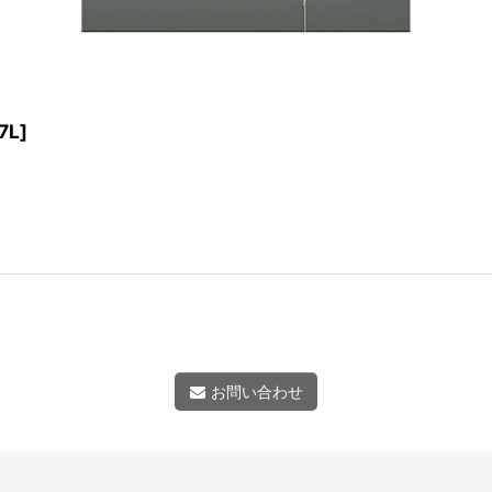
7L
]
お問い合わせ