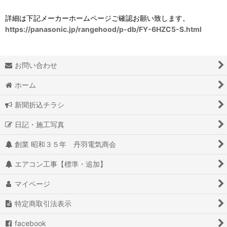
詳細は下記メーカーホームページご確認お願い致します。
https://panasonic.jp/rangehood/p-db/FY-6HZC5-S.html
お問い合わせ
ホーム
新聞折込チラシ
日記・施工写真
創業 昭和３５年 丹羽電気商会
エアコン工事【標準・追加】
マイページ
特定商取引法表示
facebook