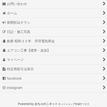
お問い合わせ
ホーム
新聞折込チラシ
日記・施工写真
創業 昭和３５年 丹羽電気商会
エアコン工事【標準・追加】
マイページ
特定商取引法表示
facebook
instagram
Powered by
おちゃのこネット
ネットショップ作成サービス