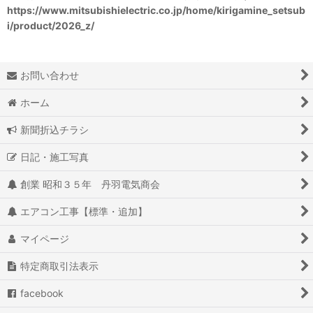
https://www.mitsubishielectric.co.jp/home/kirigamine_setsub
i/product/2026_z/
お問い合わせ
ホーム
新聞折込チラシ
日記・施工写真
創業 昭和３５年 丹羽電気商会
エアコン工事【標準・追加】
マイページ
特定商取引法表示
facebook