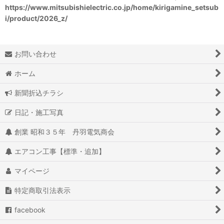
https://www.mitsubishielectric.co.jp/home/kirigamine_setsub
i/product/2026_z/
お問い合わせ
ホーム
新聞折込チラシ
日記・施工写真
創業 昭和３５年 丹羽電気商会
エアコン工事【標準・追加】
マイページ
特定商取引法表示
facebook