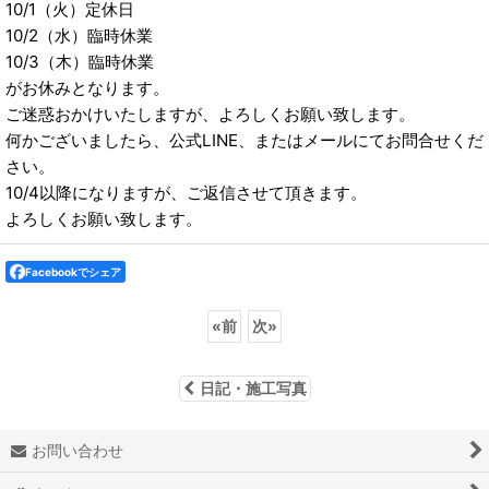
10/1（火）定休日
10/2（水）臨時休業
10/3（木）臨時休業
がお休みとなります。
ご迷惑おかけいたしますが、よろしくお願い致します。
何かございましたら、公式LINE、またはメールにてお問合せくだ
さい。
10/4以降になりますが、ご返信させて頂きます。
よろしくお願い致します。
Facebookでシェア
«
前
次
»
日記・施工写真
お問い合わせ