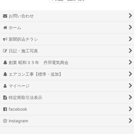
お問い合わせ
ホーム
新聞折込チラシ
日記・施工写真
創業 昭和３５年 丹羽電気商会
エアコン工事【標準・追加】
マイページ
特定商取引法表示
facebook
instagram