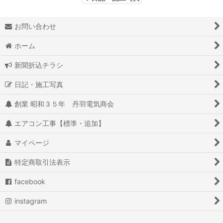
お問い合わせ
ホーム
新聞折込チラシ
日記・施工写真
創業 昭和３５年 丹羽電気商会
エアコン工事【標準・追加】
マイページ
特定商取引法表示
facebook
instagram