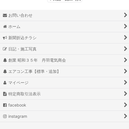
お問い合わせ
ホーム
新聞折込チラシ
日記・施工写真
創業 昭和３５年 丹羽電気商会
エアコン工事【標準・追加】
マイページ
特定商取引法表示
facebook
instagram