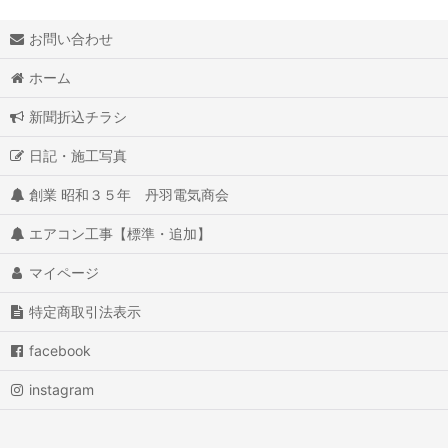
お問い合わせ
ホーム
新聞折込チラシ
日記・施工写真
創業 昭和３５年 丹羽電気商会
エアコン工事【標準・追加】
マイページ
特定商取引法表示
facebook
instagram